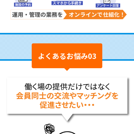
よくあるお悩み03