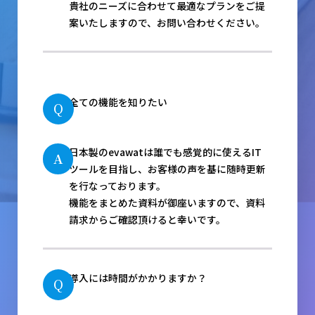
貴社のニーズに合わせて最適なプランをご提
案いたしますので、お問い合わせください。
全ての機能を知りたい
Q
日本製のevawatは誰でも感覚的に使えるIT
A
ツールを目指し、お客様の声を基に随時更新
を行なっております。
機能をまとめた資料が御座いますので、資料
請求からご確認頂けると幸いです。
導入には時間がかかりますか？
Q