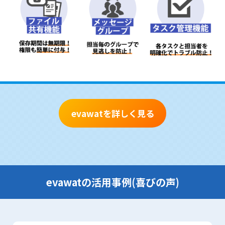
evawatを詳しく見る
evawatの活用事例(喜びの声)