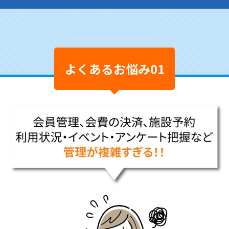
よくあるお悩み01