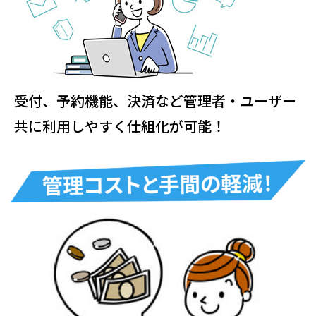
受付、予約機能、決済など管理者・ユーザー
共に利用しやすく仕組化が可能！