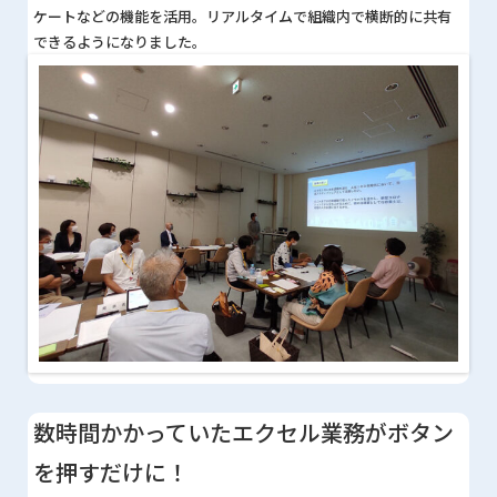
ケートなどの機能を活用。リアルタイムで組織内で横断的に共有
できるようになりました。
数時間かかっていたエクセル業務がボタン
を押すだけに！