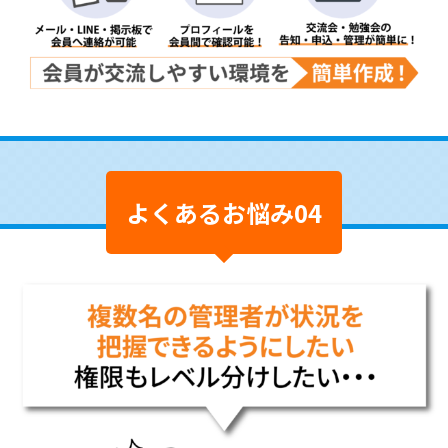
よくあるお悩み04