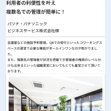
利用者の利便性を叶え
複数名での管理が簡単に！
パソナ・パナソニック
ビジネスサービス株式会社様
会議室などの施設予約管理、QRでの受付といったコワーキングス
ペースの運営で必要な機能がオールインワンなのが助かりまし
た。
また、複数名の管理者が状況を把握でき管理者の権限のレベル分
けも出来るといった組織運営においてもとても重宝させて頂いて
おります。