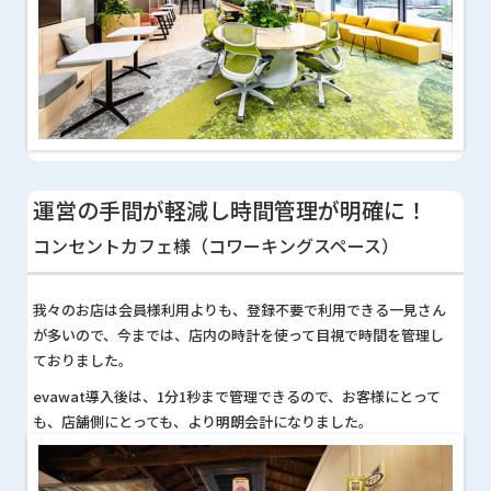
運営の手間が軽減し時間管理が明確に！
コンセントカフェ様（コワーキングスペース）
我々のお店は会員様利用よりも、登録不要で利用できる一見さん
が多いので、今までは、店内の時計を使って目視で時間を管理し
ておりました。
evawat導入後は、1分1秒まで管理できるので、お客様にとって
も、店舗側にとっても、より明朗会計になりました。