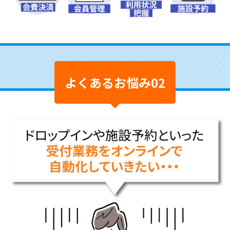
よくあるお悩み02