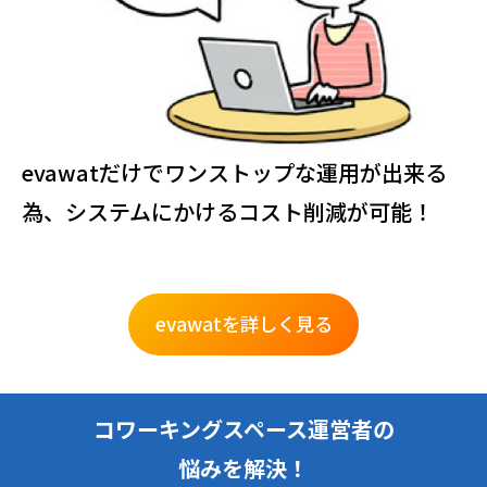
evawatだけでワンストップな運用が出来る
為、システムにかけるコスト削減が可能！
evawatを詳しく見る
コワーキングスペース
運営者の
悩みを解決！