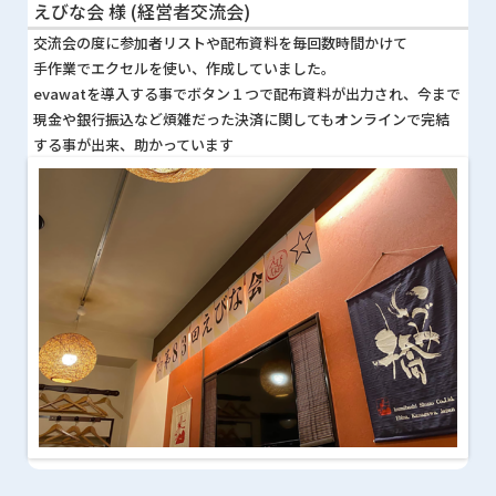
えびな会 様 (経営者交流会)
交流会の度に参加者リストや配布資料を毎回数時間かけて
手作業でエクセルを使い、作成していました。
evawatを導入する事でボタン１つで配布資料が出力され、今まで
現金や銀行振込など煩雑だった決済に関してもオンラインで完結
する事が出来、助かっています