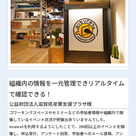
組織内の情報を一元管理できリアルタイム
で確認できる！
公益財団法人滋賀県産業支援プラザ様
コワーキングスぺースやセミナーなどの参加者情報や組織内で開
催しているイベント状況が把握出来ていませんでした。
evawatを利用するようにしたことで、200回以上のイベントを開
催し、申込受付、アンケート回答、参加者へのメール連絡、アン