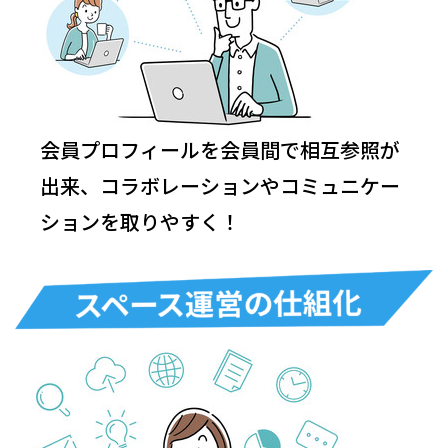
会員プロフィールを会員間で相互参照が
出来、コラボレーションやコミュニケー
ションを取りやすく！